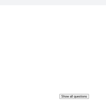
Show all questions