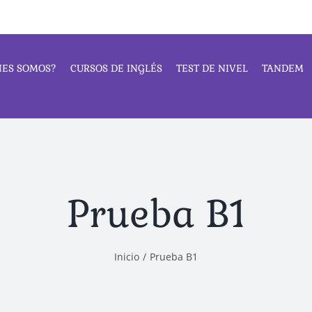
NES SOMOS?
CURSOS DE INGLÉS
TEST DE NIVEL
TANDEM
Prueba B1
Inicio
/
Prueba B1